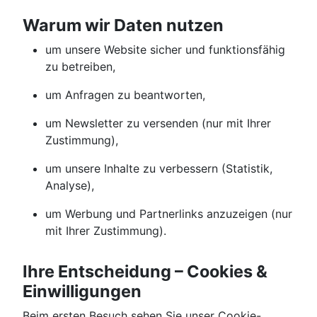
Warum wir Daten nutzen
um unsere Website sicher und funktionsfähig
zu betreiben,
um Anfragen zu beantworten,
um Newsletter zu versenden (nur mit Ihrer
Zustimmung),
um unsere Inhalte zu verbessern (Statistik,
Analyse),
um Werbung und Partnerlinks anzuzeigen (nur
mit Ihrer Zustimmung).
Ihre Entscheidung – Cookies &
Einwilligungen
Beim ersten Besuch sehen Sie unser Cookie-