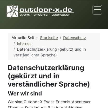
Aktuelle Seite:
Startseite
Datenschutz
Internes
Datenschutzerklärung (gekürzt und in
verständlicher Sprache)
Datenschutzerklärung
(gekürzt und in
verständlicher Sprache)
Wer wir sind
Wir sind Outdoor-X Event-Erlebnis-Abenteuer
(Thomas Kockler) mit Sitz in Holzkirchen.