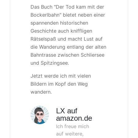
Das Buch "Der Tod kam mit der
Bockerlbahn" bietet neben einer
spannenden historischen
Geschichte auch kniffligen
Rätselspaß und macht Lust auf
die Wanderung entlang der alten
Bahntrasse zwischen Schliersee
und Spitzingsee.
Jetzt werde ich mit vielen
Bildern im Kopf den Weg
wandern.
LX auf
amazon.de
Ich freue mich
auf weitere,