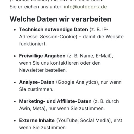
Sie erreichen uns unter:
info@outdoor-x.de
Welche Daten wir verarbeiten
Technisch notwendige Daten
(z. B. IP-
Adresse, Session-Cookie) – damit die Website
funktioniert.
Freiwillige Angaben
(z. B. Name, E-Mail),
wenn Sie uns kontaktieren oder den
Newsletter bestellen.
Analyse-Daten
(Google Analytics), nur wenn
Sie zustimmen.
Marketing- und Affiliate-Daten
(z. B. durch
Awin, Meta), nur wenn Sie zustimmen.
Externe Inhalte
(YouTube, Social Media), erst
wenn Sie zustimmen.