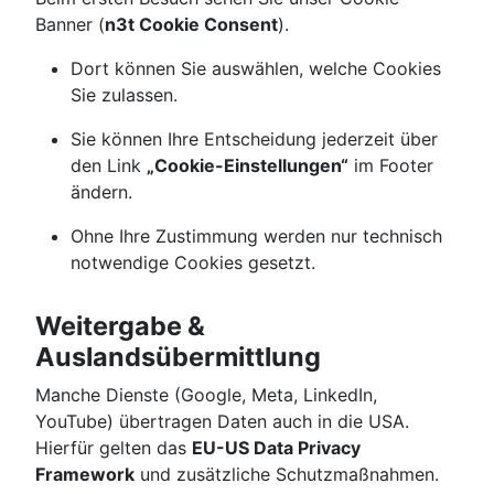
Banner (
n3t Cookie Consent
).
Dort können Sie auswählen, welche Cookies
Sie zulassen.
Sie können Ihre Entscheidung jederzeit über
den Link
„Cookie-Einstellungen“
im Footer
ändern.
Ohne Ihre Zustimmung werden nur technisch
notwendige Cookies gesetzt.
Weitergabe &
Auslandsübermittlung
Manche Dienste (Google, Meta, LinkedIn,
YouTube) übertragen Daten auch in die USA.
Hierfür gelten das
EU-US Data Privacy
Framework
und zusätzliche Schutzmaßnahmen.