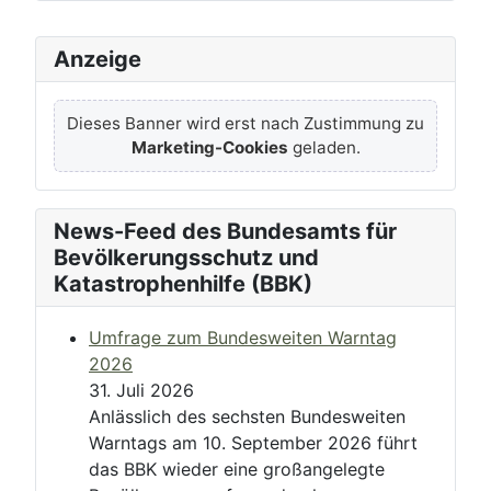
Anzeige
Dieses Banner wird erst nach Zustimmung zu
Marketing-Cookies
geladen.
News-Feed des Bundesamts für
Bevölkerungsschutz und
Katastrophenhilfe (BBK)
Umfrage zum Bundesweiten Warntag
2026
31. Juli 2026
Anlässlich des sechsten Bundesweiten
Warntags am 10. September 2026 führt
das BBK wieder eine großangelegte