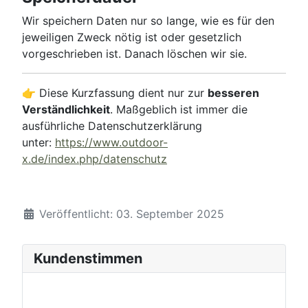
Wir speichern Daten nur so lange, wie es für den
jeweiligen Zweck nötig ist oder gesetzlich
vorgeschrieben ist. Danach löschen wir sie.
👉 Diese Kurzfassung dient nur zur
besseren
Verständlichkeit
. Maßgeblich ist immer die
ausführliche Datenschutzerklärung
unter:
https://www.outdoor-
x.de/index.php/datenschutz
Details
Veröffentlicht: 03. September 2025
Kundenstimmen