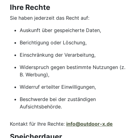
Ihre Rechte
Sie haben jederzeit das Recht auf:
Auskunft über gespeicherte Daten,
Berichtigung oder Löschung,
Einschränkung der Verarbeitung,
Widerspruch gegen bestimmte Nutzungen (z.
B. Werbung),
Widerruf erteilter Einwilligungen,
Beschwerde bei der zuständigen
Aufsichtsbehörde.
Kontakt für Ihre Rechte:
info@outdoor-x.de
Speicherdauer